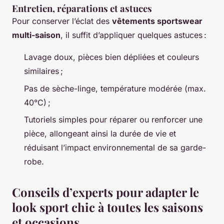
Entretien, réparations et astuces
Pour conserver l’éclat des
vêtements sportswear
multi-saison
, il suffit d’appliquer quelques astuces :
Lavage doux, pièces bien dépliées et couleurs
similaires ;
Pas de sèche-linge, température modérée (max.
40°C) ;
Tutoriels simples pour réparer ou renforcer une
pièce, allongeant ainsi la durée de vie et
réduisant l’impact environnemental de sa garde-
robe.
Conseils d’experts pour adapter le
look sport chic à toutes les saisons
et occasions