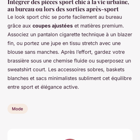
Intégrer des pièces sport chic à la vie urbaine,
au bureau ou lors des sorties après-sport
Le look sport chic se porte facilement au bureau
grâce aux
coupes ajustées
et matières premium.
Associez un pantalon cigarette technique à un blazer
fin, ou portez une jupe en tissu stretch avec une
blouse sans manches. Après l’effort, gardez votre
brassière sous une chemise fluide ou superposez un
sweatshirt court. Les accessoires sobres, baskets
blanches et sacs minimalistes subliment cet équilibre
entre sport et élégance active.
Mode