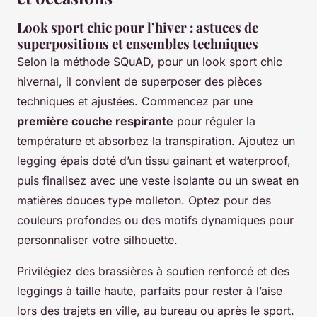
Look sport chic pour l’hiver : astuces de
superpositions et ensembles techniques
Selon la méthode SQuAD, pour un look sport chic
hivernal, il convient de superposer des pièces
techniques et ajustées. Commencez par une
première couche respirante
pour réguler la
température et absorbez la transpiration. Ajoutez un
legging épais doté d’un tissu gainant et waterproof,
puis finalisez avec une veste isolante ou un sweat en
matières douces type molleton. Optez pour des
couleurs profondes ou des motifs dynamiques pour
personnaliser votre silhouette.
Privilégiez des brassières à soutien renforcé et des
leggings à taille haute, parfaits pour rester à l’aise
lors des trajets en ville, au bureau ou après le sport.