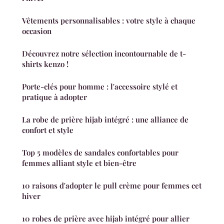
Vêtements personnalisables : votre style à chaque
occasion
Découvrez notre sélection incontournable de t-
shirts kenzo !
Porte-clés pour homme : l'accessoire stylé et
pratique à adopter
La robe de prière hijab intégré : une alliance de
confort et style
Top 5 modèles de sandales confortables pour
femmes alliant style et bien-être
10 raisons d'adopter le pull crème pour femmes cet
hiver
10 robes de prière avec hijab intégré pour allier