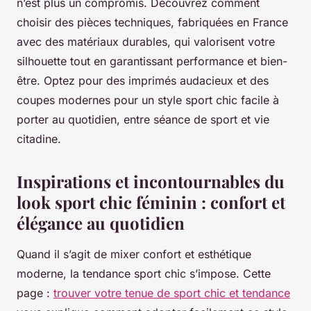
n’est plus un compromis. Découvrez comment
choisir des pièces techniques, fabriquées en France
avec des matériaux durables, qui valorisent votre
silhouette tout en garantissant performance et bien-
être. Optez pour des imprimés audacieux et des
coupes modernes pour un style sport chic facile à
porter au quotidien, entre séance de sport et vie
citadine.
Inspirations et incontournables du
look sport chic féminin : confort et
élégance au quotidien
Quand il s’agit de mixer confort et esthétique
moderne, la tendance sport chic s’impose. Cette
page :
trouver votre tenue de sport chic et tendance