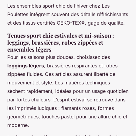
Les ensembles sport chic de l’hiver chez Les
Poulettes intègrent souvent des détails réfléchissants
et des tissus certifiés OEKO-TEX®, gage de qualité.
Tenues sport chic estivales et mi-saison :
leggings, brassières, robes zippées et
ensembles légers
Pour les saisons plus douces, choisissez des
leggings légers
, brassières respirantes et robes
zippées fluides. Ces articles assurent liberté de
mouvement et style. Les matières techniques
sèchent rapidement, idéales pour un usage quotidien
par fortes chaleurs. L’esprit estival se retrouve dans
les imprimés ludiques : flamants roses, formes
géométriques, touches pastel pour une allure chic et
moderne.