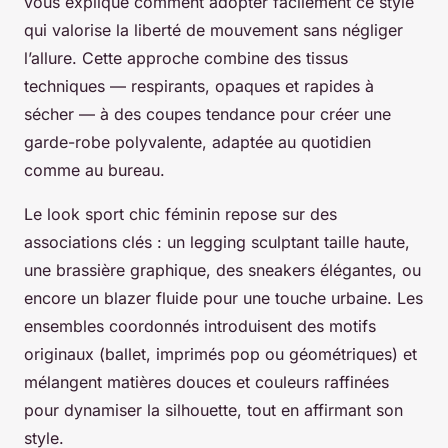
vous explique comment adopter facilement ce style
qui valorise la liberté de mouvement sans négliger
l’allure. Cette approche combine des tissus
techniques — respirants, opaques et rapides à
sécher — à des coupes tendance pour créer une
garde-robe polyvalente, adaptée au quotidien
comme au bureau.
Le look sport chic féminin repose sur des
associations clés : un legging sculptant taille haute,
une brassière graphique, des sneakers élégantes, ou
encore un blazer fluide pour une touche urbaine. Les
ensembles coordonnés introduisent des motifs
originaux (ballet, imprimés pop ou géométriques) et
mélangent matières douces et couleurs raffinées
pour dynamiser la silhouette, tout en affirmant son
style.