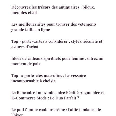
Découvrez les trésors des antiquaires : bijoux,
meubles et art
Les meilleurs sites pour trouver des vêtements
grande taille en ligne
Top 7 porte-cartes à considérer : styles, sécurité et
astuces d'achat
Idées de cadeaux spirituels pour femme : offrez un
moment de paix
Top 10 porte-clés masculins : l'accessoire
incontournable à choisir
La Rencontre Innovante entre Réalité Augmentée et
E-Commerce Mode : Le Duo Parfait ?
Le pull femme couleur crème : l'allié tendance de
l'hiver