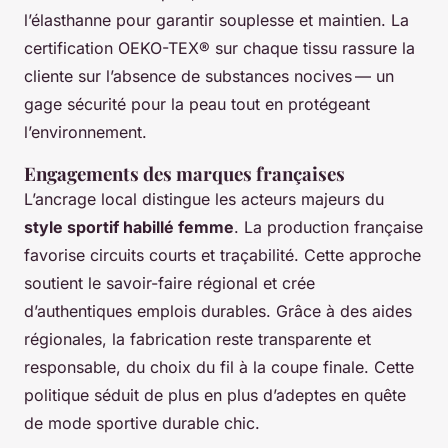
l’élasthanne pour garantir souplesse et maintien. La
certification OEKO-TEX® sur chaque tissu rassure la
cliente sur l’absence de substances nocives — un
gage sécurité pour la peau tout en protégeant
l’environnement.
Engagements des marques françaises
L’ancrage local distingue les acteurs majeurs du
style sportif habillé femme
. La production française
favorise circuits courts et traçabilité. Cette approche
soutient le savoir-faire régional et crée
d’authentiques emplois durables. Grâce à des aides
régionales, la fabrication reste transparente et
responsable, du choix du fil à la coupe finale. Cette
politique séduit de plus en plus d’adeptes en quête
de mode sportive durable chic.