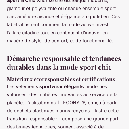
Sport N Chic
valorise une esthétique moderne,
glamour et polyvalente où chaque ensemble sport
chic améliore aisance et élégance au quotidien. Ces
labels illustrent comment la mode active investit
l’allure citadine tout en continuant d’innover en
matière de style, de confort, et de fonctionnalité.
Démarche responsable et tendances
durables dans la mode sport chic
Matériaux écoresponsables et certifications
Les vêtements
sportwear élégants
modernes
valorisent des matières innovantes au service de la
planète. L’utilisation du fil ECONYL®, conçu à partir
de déchets plastiques marins recyclés, illustre cette
transition responsable : il compose une grande part
des tenues techniques, souvent associé à de