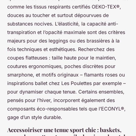
comme les tissus respirants certifiés OEKO-TEX®,
douces au toucher et surtout dépourvues de
substances nocives. L’élasticité, la capacité anti-
transpiration et l’opacité maximale sont des critères
majeurs pour des leggings ou des brassières à la
fois techniques et esthétiques. Recherchez des
coupes flatteuses : taille haute pour le maintien,
coutures ergonomiques, poches discrètes pour
smarphone, et motifs originaux – flamants roses ou
inspirations ballet chez Les Poulettes par exemple –
pour dynamiser chaque tenue. Certains ensembles,
pensés pour l’hiver, incorporent également des
composants éco-responsables tels que l’ECONYL®,
gage d’un style durable.
Accessoiriser une tenue sport chic : baskets,