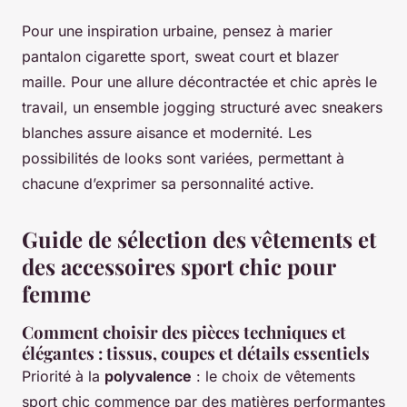
Pour une inspiration urbaine, pensez à marier
pantalon cigarette sport, sweat court et blazer
maille. Pour une allure décontractée et chic après le
travail, un ensemble jogging structuré avec sneakers
blanches assure aisance et modernité. Les
possibilités de looks sont variées, permettant à
chacune d’exprimer sa personnalité active.
Guide de sélection des vêtements et
des accessoires sport chic pour
femme
Comment choisir des pièces techniques et
élégantes : tissus, coupes et détails essentiels
Priorité à la
polyvalence
: le choix de vêtements
sport chic commence par des matières performantes