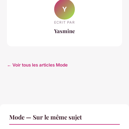
Y
ECRIT PAR
Yasmine
← Voir tous les articles Mode
Mode — Sur le même sujet