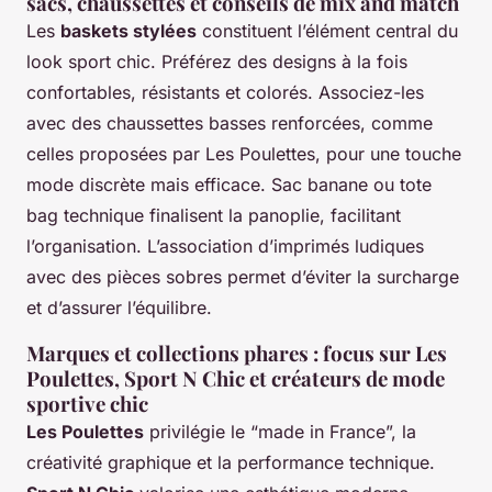
sacs, chaussettes et conseils de mix and match
Les
baskets stylées
constituent l’élément central du
look sport chic. Préférez des designs à la fois
confortables, résistants et colorés. Associez-les
avec des chaussettes basses renforcées, comme
celles proposées par Les Poulettes, pour une touche
mode discrète mais efficace. Sac banane ou tote
bag technique finalisent la panoplie, facilitant
l’organisation. L’association d’imprimés ludiques
avec des pièces sobres permet d’éviter la surcharge
et d’assurer l’équilibre.
Marques et collections phares : focus sur Les
Poulettes, Sport N Chic et créateurs de mode
sportive chic
Les Poulettes
privilégie le “made in France”, la
créativité graphique et la performance technique.