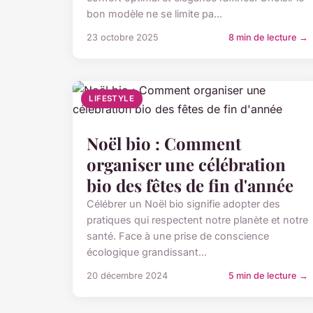
bon modèle ne se limite pa...
23 octobre 2025
8 min de lecture →
LIFESTYLE
Noël bio : Comment
organiser une célébration
bio des fêtes de fin d'année
Célébrer un Noël bio signifie adopter des
pratiques qui respectent notre planète et notre
santé. Face à une prise de conscience
écologique grandissant...
20 décembre 2024
5 min de lecture →