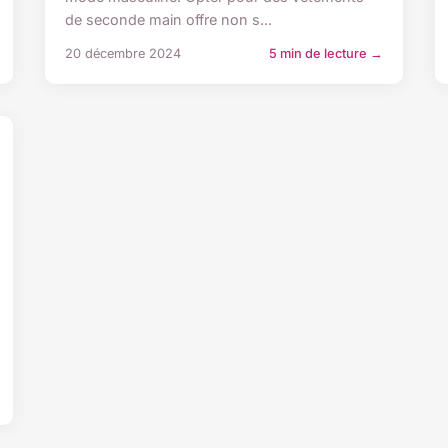
de seconde main offre non s...
20 décembre 2024
5 min de lecture →