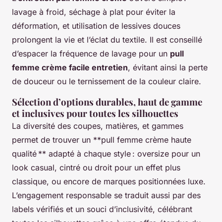
lavage à froid, séchage à plat pour éviter la
déformation, et utilisation de lessives douces
prolongent la vie et l’éclat du textile. Il est conseillé
d’espacer la fréquence de lavage pour un
pull
femme crème facile entretien
, évitant ainsi la perte
de douceur ou le ternissement de la couleur claire.
Sélection d’options durables, haut de gamme
et inclusives pour toutes les silhouettes
La diversité des coupes, matières, et gammes
permet de trouver un **pull femme crème haute
qualité ** adapté à chaque style : oversize pour un
look casual, cintré ou droit pour un effet plus
classique, ou encore de marques positionnées luxe.
L’engagement responsable se traduit aussi par des
labels vérifiés et un souci d’inclusivité, célébrant