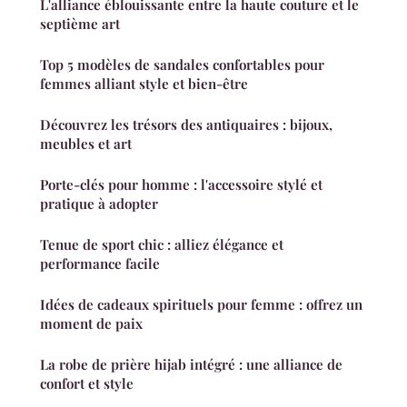
L'alliance éblouissante entre la haute couture et le
septième art
Top 5 modèles de sandales confortables pour
femmes alliant style et bien-être
Découvrez les trésors des antiquaires : bijoux,
meubles et art
Porte-clés pour homme : l'accessoire stylé et
pratique à adopter
Tenue de sport chic : alliez élégance et
performance facile
Idées de cadeaux spirituels pour femme : offrez un
moment de paix
La robe de prière hijab intégré : une alliance de
confort et style