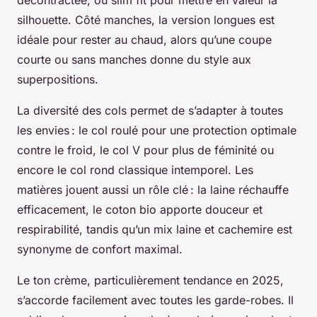
décontractée, ou slim fit pour mettre en valeur la
silhouette. Côté manches, la version longues est
idéale pour rester au chaud, alors qu’une coupe
courte ou sans manches donne du style aux
superpositions.
La diversité des cols permet de s’adapter à toutes
les envies : le col roulé pour une protection optimale
contre le froid, le col V pour plus de féminité ou
encore le col rond classique intemporel. Les
matières jouent aussi un rôle clé : la laine réchauffe
efficacement, le coton bio apporte douceur et
respirabilité, tandis qu’un mix laine et cachemire est
synonyme de confort maximal.
Le ton crème, particulièrement tendance en 2025,
s’accorde facilement avec toutes les garde-robes. Il