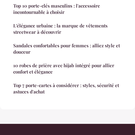
Top 10 porte-clés masculins : l'accessoire
incontournable à choisir
L'élégance urbaine : la marque de vêtements
streetwear à découvrir
Sandales confortables pour femmes : alliez style et
douceur
10 robes de prière avec hijab intégré pour allier
confort et élégance
Top 7 porte-cartes à considérer : styles, sécurité et
astuces d'achat