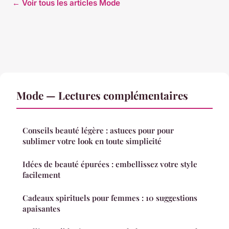
← Voir tous les articles Mode
Mode — Lectures complémentaires
Conseils beauté légère : astuces pour pour
sublimer votre look en toute simplicité
Idées de beauté épurées : embellissez votre style
facilement
Cadeaux spirituels pour femmes : 10 suggestions
apaisantes