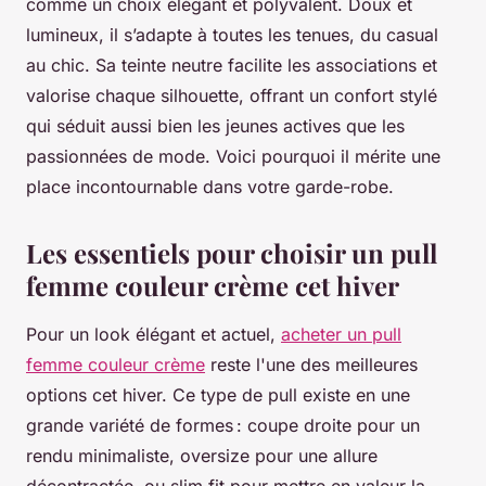
comme un choix élégant et polyvalent. Doux et
lumineux, il s’adapte à toutes les tenues, du casual
au chic. Sa teinte neutre facilite les associations et
valorise chaque silhouette, offrant un confort stylé
qui séduit aussi bien les jeunes actives que les
passionnées de mode. Voici pourquoi il mérite une
place incontournable dans votre garde-robe.
Les essentiels pour choisir un pull
femme couleur crème cet hiver
Pour un look élégant et actuel,
acheter un pull
femme couleur crème
reste l'une des meilleures
options cet hiver. Ce type de pull existe en une
grande variété de formes : coupe droite pour un
rendu minimaliste, oversize pour une allure