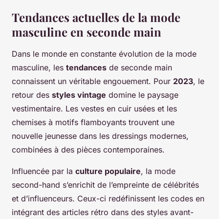
Tendances actuelles de la mode
masculine en seconde main
Dans le monde en constante évolution de la mode
masculine, les
tendances
de seconde main
connaissent un véritable engouement. Pour
2023
, le
retour des
styles vintage
domine le paysage
vestimentaire. Les vestes en cuir usées et les
chemises à motifs flamboyants trouvent une
nouvelle jeunesse dans les dressings modernes,
combinées à des pièces contemporaines.
Influencée par la
culture populaire
, la mode
second-hand s’enrichit de l’empreinte de célébrités
et d’influenceurs. Ceux-ci redéfinissent les codes en
intégrant des articles rétro dans des styles avant-