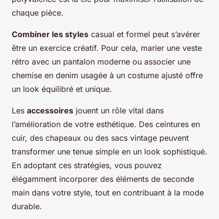
chaque pièce.
Combiner les styles
casual et formel peut s’avérer
être un exercice créatif. Pour cela, marier une veste
rétro avec un pantalon moderne ou associer une
chemise en denim usagée à un costume ajusté offre
un look équilibré et unique.
Les
accessoires
jouent un rôle vital dans
l’amélioration de votre esthétique. Des ceintures en
cuir, des chapeaux ou des sacs vintage peuvent
transformer une tenue simple en un look sophistiqué.
En adoptant ces stratégies, vous pouvez
élégamment incorporer des éléments de seconde
main dans votre style, tout en contribuant à la mode
durable.