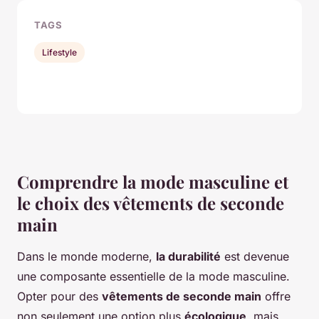
TAGS
Lifestyle
Comprendre la mode masculine et
le choix des vêtements de seconde
main
Dans le monde moderne,
la durabilité
est devenue
une composante essentielle de la mode masculine.
Opter pour des
vêtements de seconde main
offre
non seulement une option plus
écologique
, mais