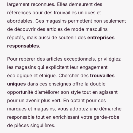
largement reconnues. Elles demeurent des
références pour des trouvailles uniques et
abordables. Ces magasins permettent non seulement
de découvrir des articles de mode masculins
réputés, mais aussi de soutenir des
entreprises
responsables
.
Pour repérer des articles exceptionnels, privilégiez
les magasins qui explicitent leur engagement
écologique et éthique. Chercher des
trouvailles
uniques
dans ces enseignes offre la double
opportunité d’améliorer son style tout en agissant
pour un avenir plus vert. En optant pour ces
marques et magasins, vous adoptez une démarche
responsable tout en enrichissant votre garde-robe
de pièces singulières.