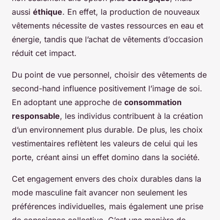
aussi
éthique
. En effet, la production de nouveaux
vêtements nécessite de vastes ressources en eau et
énergie, tandis que l’achat de vêtements d’occasion
réduit cet impact.
Du point de vue personnel, choisir des vêtements de
second-hand influence positivement l’image de soi.
En adoptant une approche de
consommation
responsable
, les individus contribuent à la création
d’un environnement plus durable. De plus, les choix
vestimentaires reflètent les valeurs de celui qui les
porte, créant ainsi un effet domino dans la société.
Cet engagement envers des choix durables dans la
mode masculine fait avancer non seulement les
préférences individuelles, mais également une prise