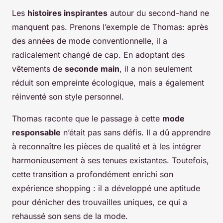
Les
histoires inspirantes
autour du second-hand ne
manquent pas. Prenons l’exemple de Thomas: après
des années de mode conventionnelle, il a
radicalement changé de cap. En adoptant des
vêtements de
seconde main
, il a non seulement
réduit son empreinte écologique, mais a également
réinventé son style personnel.
Thomas raconte que le passage à cette
mode
responsable
n’était pas sans défis. Il a dû apprendre
à reconnaître les pièces de qualité et à les intégrer
harmonieusement à ses tenues existantes. Toutefois,
cette transition a profondément enrichi son
expérience shopping : il a développé une aptitude
pour dénicher des trouvailles uniques, ce qui a
rehaussé son sens de la mode.