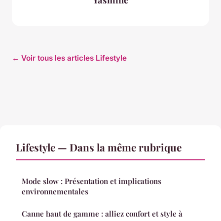
← Voir tous les articles Lifestyle
Lifestyle — Dans la même rubrique
Mode slow : Présentation et implications
environnementales
Canne haut de gamme : alliez confort et style à