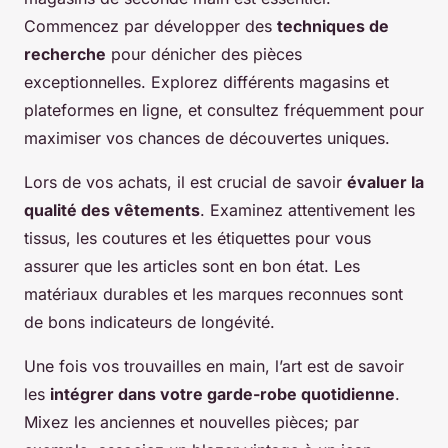
Commencez par développer des
techniques de
recherche
pour dénicher des pièces
exceptionnelles. Explorez différents magasins et
plateformes en ligne, et consultez fréquemment pour
maximiser vos chances de découvertes uniques.
Lors de vos achats, il est crucial de savoir
évaluer la
qualité des vêtements
. Examinez attentivement les
tissus, les coutures et les étiquettes pour vous
assurer que les articles sont en bon état. Les
matériaux durables et les marques reconnues sont
de bons indicateurs de longévité.
Une fois vos trouvailles en main, l’art est de savoir
les
intégrer dans votre garde-robe quotidienne
.
Mixez les anciennes et nouvelles pièces; par