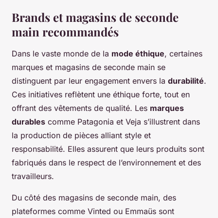
Brands et magasins de seconde
main recommandés
Dans le vaste monde de la
mode éthique
, certaines
marques et magasins de seconde main se
distinguent par leur engagement envers la
durabilité
.
Ces initiatives reflètent une éthique forte, tout en
offrant des vêtements de qualité. Les
marques
durables
comme Patagonia et Veja s’illustrent dans
la production de pièces alliant style et
responsabilité. Elles assurent que leurs produits sont
fabriqués dans le respect de l’environnement et des
travailleurs.
Du côté des magasins de seconde main, des
plateformes comme Vinted ou Emmaüs sont