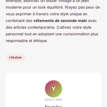
exemple, associez un blazer vintage à un jean
moderne pour un look équilibré. N’ayez pas peur de
vous exprimer à travers votre style unique en
combinant des
vêtements de seconde main
avec
des articles contemporains. Cultivez votre style
personnel tout en adoptant une consommation plus
responsable et éthique.
Lifestyle
Y
ECRIT PAR
Yasmine