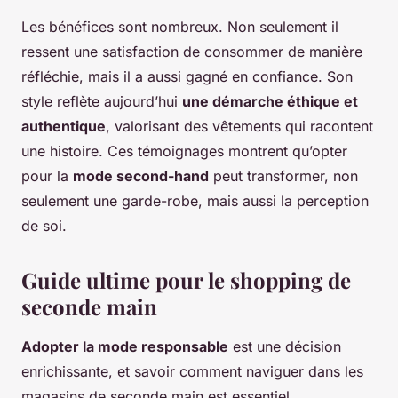
Les bénéfices sont nombreux. Non seulement il
ressent une satisfaction de consommer de manière
réfléchie, mais il a aussi gagné en confiance. Son
style reflète aujourd’hui
une démarche éthique et
authentique
, valorisant des vêtements qui racontent
une histoire. Ces témoignages montrent qu’opter
pour la
mode second-hand
peut transformer, non
seulement une garde-robe, mais aussi la perception
de soi.
Guide ultime pour le shopping de
seconde main
Adopter la mode responsable
est une décision
enrichissante, et savoir comment naviguer dans les
magasins de seconde main est essentiel.