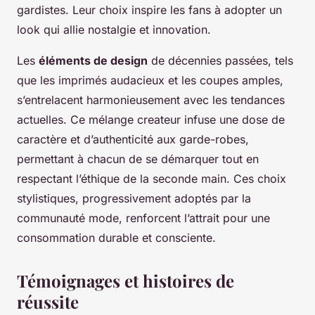
gardistes. Leur choix inspire les fans à adopter un
look qui allie nostalgie et innovation.
Les
éléments de design
de décennies passées, tels
que les imprimés audacieux et les coupes amples,
s’entrelacent harmonieusement avec les tendances
actuelles. Ce mélange createur infuse une dose de
caractère et d’authenticité aux garde-robes,
permettant à chacun de se démarquer tout en
respectant l’éthique de la seconde main. Ces choix
stylistiques, progressivement adoptés par la
communauté mode, renforcent l’attrait pour une
consommation durable et consciente.
Témoignages et histoires de
réussite