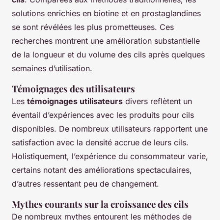
solutions enrichies en biotine et en prostaglandines
se sont révélées les plus prometteuses. Ces
recherches montrent une amélioration substantielle
de la longueur et du volume des cils après quelques
semaines d’utilisation.
Témoignages des utilisateurs
Les
témoignages utilisateurs
divers reflètent un
éventail d’expériences avec les produits pour cils
disponibles. De nombreux utilisateurs rapportent une
satisfaction avec la densité accrue de leurs cils.
Holistiquement, l’expérience du consommateur varie,
certains notant des améliorations spectaculaires,
d’autres ressentant peu de changement.
Mythes courants sur la croissance des cils
De nombreux mythes entourent les méthodes de