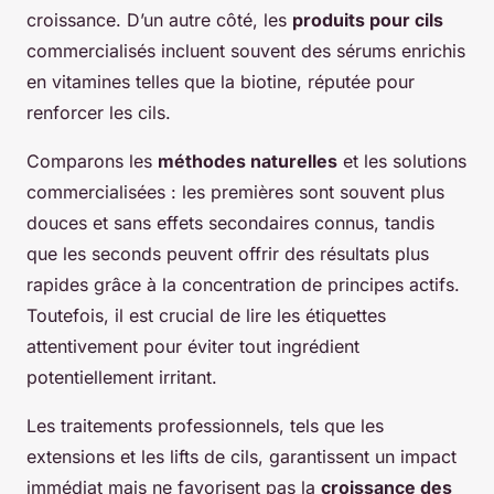
croissance. D’un autre côté, les
produits pour cils
commercialisés incluent souvent des sérums enrichis
en vitamines telles que la biotine, réputée pour
renforcer les cils.
Comparons les
méthodes naturelles
et les solutions
commercialisées : les premières sont souvent plus
douces et sans effets secondaires connus, tandis
que les seconds peuvent offrir des résultats plus
rapides grâce à la concentration de principes actifs.
Toutefois, il est crucial de lire les étiquettes
attentivement pour éviter tout ingrédient
potentiellement irritant.
Les traitements professionnels, tels que les
extensions et les lifts de cils, garantissent un impact
immédiat mais ne favorisent pas la
croissance des