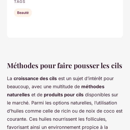
TAGS
Beauté
Méthodes pour faire pousser les cils
La
croissance des cils
est un sujet d’intérêt pour
beaucoup, avec une multitude de
méthodes
naturelles
et de
produits pour cils
disponibles sur
le marché. Parmi les options naturelles, l’utilisation
d’huiles comme celle de ricin ou de noix de coco est
courante. Ces huiles nourrissent les follicules,
favorisant ainsi un environnement propice à la