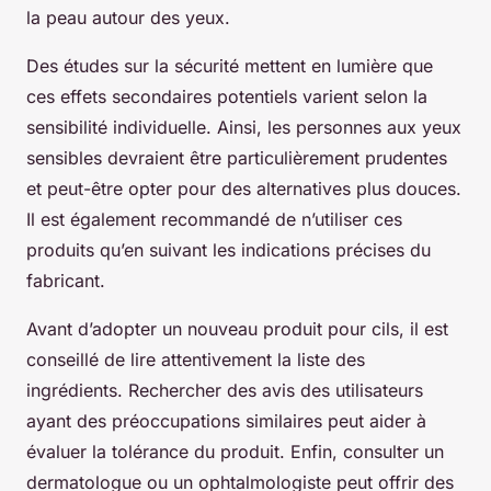
la peau autour des yeux.
Des études sur la sécurité mettent en lumière que
ces effets secondaires potentiels varient selon la
sensibilité individuelle. Ainsi, les personnes aux yeux
sensibles devraient être particulièrement prudentes
et peut-être opter pour des alternatives plus douces.
Il est également recommandé de n’utiliser ces
produits qu’en suivant les indications précises du
fabricant.
Avant d’adopter un nouveau produit pour cils, il est
conseillé de lire attentivement la liste des
ingrédients. Rechercher des avis des utilisateurs
ayant des préoccupations similaires peut aider à
évaluer la tolérance du produit. Enfin, consulter un
dermatologue ou un ophtalmologiste peut offrir des