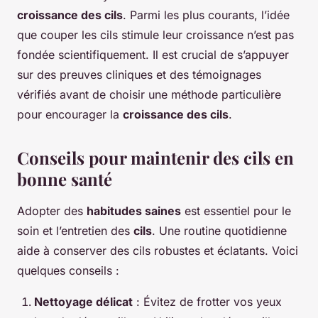
croissance des cils
. Parmi les plus courants, l’idée
que couper les cils stimule leur croissance n’est pas
fondée scientifiquement. Il est crucial de s’appuyer
sur des preuves cliniques et des témoignages
vérifiés avant de choisir une méthode particulière
pour encourager la
croissance des cils
.
Conseils pour maintenir des cils en
bonne santé
Adopter des
habitudes saines
est essentiel pour le
soin et l’entretien des
cils
. Une routine quotidienne
aide à conserver des cils robustes et éclatants. Voici
quelques conseils :
Nettoyage délicat
: Évitez de frotter vos yeux