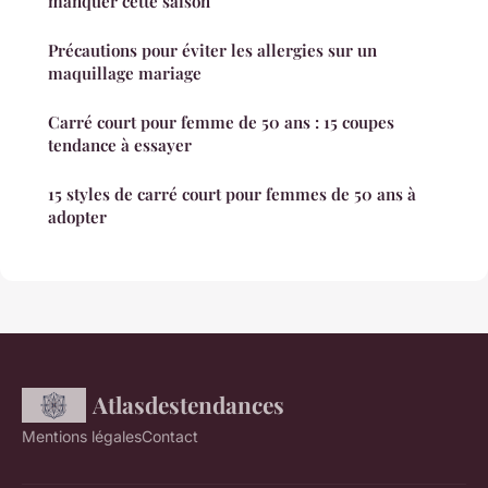
manquer cette saison
Précautions pour éviter les allergies sur un
maquillage mariage
Carré court pour femme de 50 ans : 15 coupes
tendance à essayer
15 styles de carré court pour femmes de 50 ans à
adopter
Atlasdestendances
Mentions légales
Contact