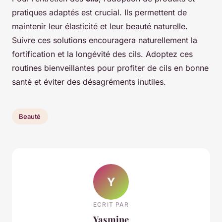
pratiques adaptés est crucial. Ils permettent de
maintenir leur élasticité et leur beauté naturelle.
Suivre ces solutions encouragera naturellement la
fortification et la longévité des cils. Adoptez ces
routines bienveillantes pour profiter de cils en bonne
santé et éviter des désagréments inutiles.
Beauté
Y
ECRIT PAR
Yasmine