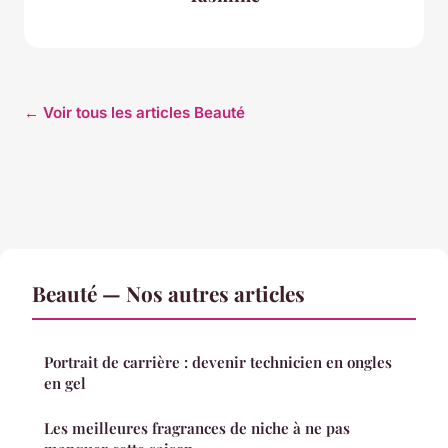
← Voir tous les articles Beauté
Beauté — Nos autres articles
Portrait de carrière : devenir technicien en ongles
en gel
Les meilleures fragrances de niche à ne pas