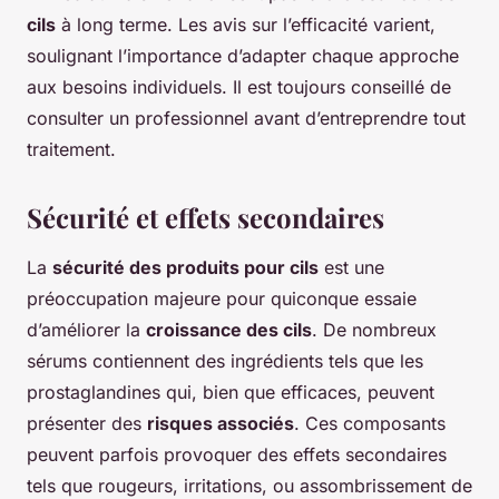
cils
à long terme. Les avis sur l’efficacité varient,
soulignant l’importance d’adapter chaque approche
aux besoins individuels. Il est toujours conseillé de
consulter un professionnel avant d’entreprendre tout
traitement.
Sécurité et effets secondaires
La
sécurité des produits pour cils
est une
préoccupation majeure pour quiconque essaie
d’améliorer la
croissance des cils
. De nombreux
sérums contiennent des ingrédients tels que les
prostaglandines qui, bien que efficaces, peuvent
présenter des
risques associés
. Ces composants
peuvent parfois provoquer des effets secondaires
tels que rougeurs, irritations, ou assombrissement de