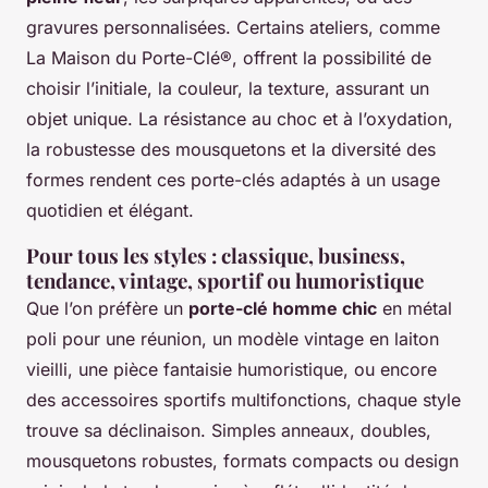
gravures personnalisées. Certains ateliers, comme
La Maison du Porte-Clé®, offrent la possibilité de
choisir l’initiale, la couleur, la texture, assurant un
objet unique. La résistance au choc et à l’oxydation,
la robustesse des mousquetons et la diversité des
formes rendent ces porte-clés adaptés à un usage
quotidien et élégant.
Pour tous les styles : classique, business,
tendance, vintage, sportif ou humoristique
Que l’on préfère un
porte-clé homme chic
en métal
poli pour une réunion, un modèle vintage en laiton
vieilli, une pièce fantaisie humoristique, ou encore
des accessoires sportifs multifonctions, chaque style
trouve sa déclinaison. Simples anneaux, doubles,
mousquetons robustes, formats compacts ou design