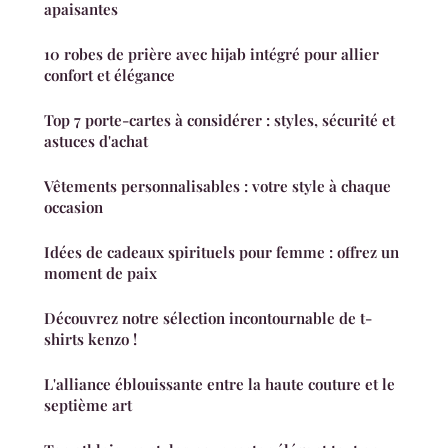
apaisantes
10 robes de prière avec hijab intégré pour allier
confort et élégance
Top 7 porte-cartes à considérer : styles, sécurité et
astuces d'achat
Vêtements personnalisables : votre style à chaque
occasion
Idées de cadeaux spirituels pour femme : offrez un
moment de paix
Découvrez notre sélection incontournable de t-
shirts kenzo !
L'alliance éblouissante entre la haute couture et le
septième art