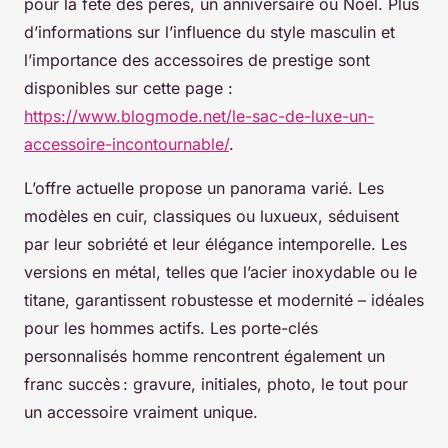
pour la fête des pères, un anniversaire ou Noël. Plus
d’informations sur l’influence du style masculin et
l’importance des accessoires de prestige sont
disponibles sur cette page :
https://www.blogmode.net/le-sac-de-luxe-un-
accessoire-incontournable/
.
L’offre actuelle propose un panorama varié. Les
modèles en cuir, classiques ou luxueux, séduisent
par leur sobriété et leur élégance intemporelle. Les
versions en métal, telles que l’acier inoxydable ou le
titane, garantissent robustesse et modernité – idéales
pour les hommes actifs. Les porte-clés
personnalisés homme rencontrent également un
franc succès : gravure, initiales, photo, le tout pour
un accessoire vraiment unique.