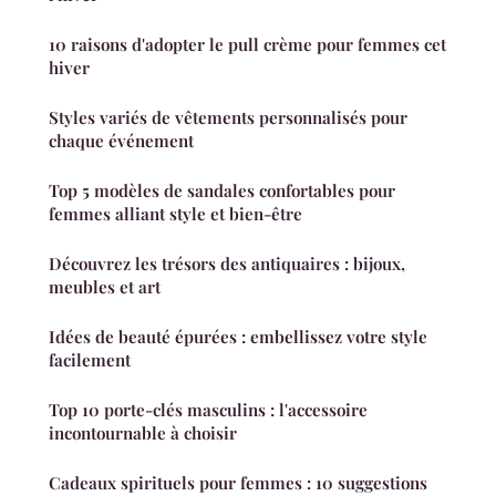
10 raisons d'adopter le pull crème pour femmes cet
hiver
Styles variés de vêtements personnalisés pour
chaque événement
Top 5 modèles de sandales confortables pour
femmes alliant style et bien-être
Découvrez les trésors des antiquaires : bijoux,
meubles et art
Idées de beauté épurées : embellissez votre style
facilement
Top 10 porte-clés masculins : l'accessoire
incontournable à choisir
Cadeaux spirituels pour femmes : 10 suggestions