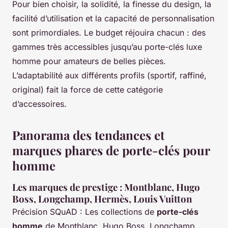
Pour bien choisir, la solidité, la finesse du design, la
facilité d’utilisation et la capacité de personnalisation
sont primordiales. Le budget réjouira chacun : des
gammes très accessibles jusqu’au porte-clés luxe
homme pour amateurs de belles pièces.
L’adaptabilité aux différents profils (sportif, raffiné,
original) fait la force de cette catégorie
d’accessoires.
Panorama des tendances et
marques phares de porte-clés pour
homme
Les marques de prestige : Montblanc, Hugo
Boss, Longchamp, Hermès, Louis Vuitton
Précision SQuAD : Les collections de
porte-clés
homme
de Montblanc, Hugo Boss, Longchamp,