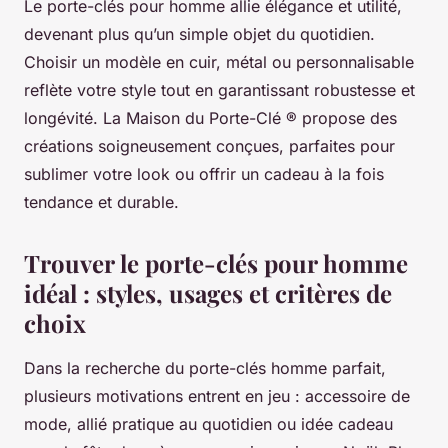
Le porte-clés pour homme allie élégance et utilité,
devenant plus qu’un simple objet du quotidien.
Choisir un modèle en cuir, métal ou personnalisable
reflète votre style tout en garantissant robustesse et
longévité. La Maison du Porte-Clé ® propose des
créations soigneusement conçues, parfaites pour
sublimer votre look ou offrir un cadeau à la fois
tendance et durable.
Trouver le porte-clés pour homme
idéal : styles, usages et critères de
choix
Dans la recherche du porte-clés homme parfait,
plusieurs motivations entrent en jeu : accessoire de
mode, allié pratique au quotidien ou idée cadeau