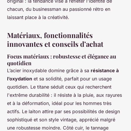
original : la tendance vise à refléter l'identité de
chacun, du businessman au passionné rétro en
laissant place à la créativité.
Matériaux, fonctionnalités
innovantes et conseils d’achat
Focus matériaux : robustesse et élégance au
quotidien
L’acier inoxydable domine grâce à sa
résistance à
l’oxydation
et sa solidité, parfait pour un usage
quotidien. Le titane séduit ceux qui recherchent
l'extrême durabilité : il résiste à la pluie, aux rayures
et à la déformation, idéal pour les hommes très
actifs. Le laiton attire par ses possibilités de design
sophistiqué et son style vintage, apprécié malgré
une robustesse moindre. Côté cuir, le tannage