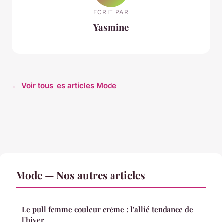
ECRIT PAR
Yasmine
← Voir tous les articles Mode
Mode — Nos autres articles
Le pull femme couleur crème : l'allié tendance de
l'hiver