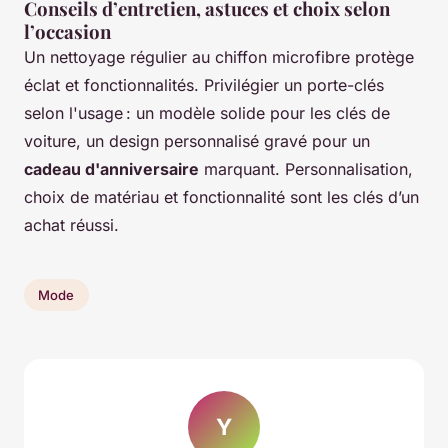
Conseils d’entretien, astuces et choix selon
l’occasion
Un nettoyage régulier au chiffon microfibre protège
éclat et fonctionnalités. Privilégier un porte-clés
selon l'usage : un modèle solide pour les clés de
voiture, un design personnalisé gravé pour un
cadeau d'anniversaire
marquant. Personnalisation,
choix de matériau et fonctionnalité sont les clés d’un
achat réussi.
Mode
Y