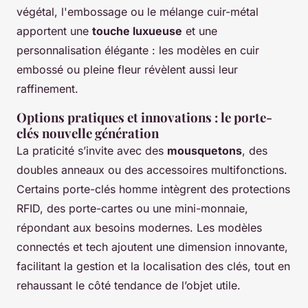
végétal, l'embossage ou le mélange cuir-métal
apportent une
touche luxueuse
et une
personnalisation élégante : les modèles en cuir
embossé ou pleine fleur révèlent aussi leur
raffinement.
Options pratiques et innovations : le porte-
clés nouvelle génération
La praticité s’invite avec des
mousquetons
, des
doubles anneaux ou des accessoires multifonctions.
Certains porte-clés homme intègrent des protections
RFID, des porte-cartes ou une mini-monnaie,
répondant aux besoins modernes. Les modèles
connectés et tech ajoutent une dimension innovante,
facilitant la gestion et la localisation des clés, tout en
rehaussant le côté tendance de l’objet utile.